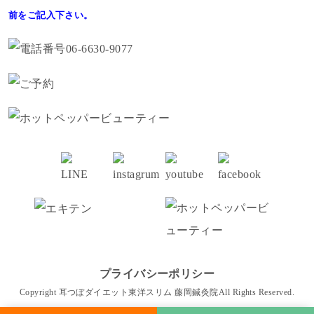
前をご記入下さい。
プライバシーポリシー
Copyright 耳つぼダイエット東洋スリム 藤岡鍼灸院All Rights Reserved.