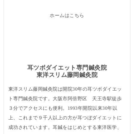
ホームはこちら
耳ツボダイエット専門鍼灸院
東洋スリム藤岡鍼灸院
東洋スリム藤岡鍼灸院は開院30年の耳ツボダイエッ
ト専門鍼灸院です。大阪市阿倍野区 天王寺駅徒歩
３分でアクセスにも便利。1993年開院以来30年以
上、これまで９千人以上の方が耳つぼダイエットに
成功されています。耳鍼をはじめとする東洋医学、