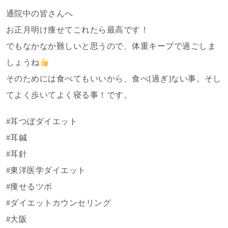
通院中の皆さんへ
お正月明け痩せてこれたら最高です！
でもなかなか難しいと思うので、体重キープで過ごしま
しょうね
そのためには食べてもいいから、食べ[過ぎ]ない事。そし
てよく歩いてよく寝る事！です。
#耳つぼダイエット
#耳鍼
#耳針
#東洋医学ダイエット
#痩せるツボ
#ダイエットカウンセリング
#大阪