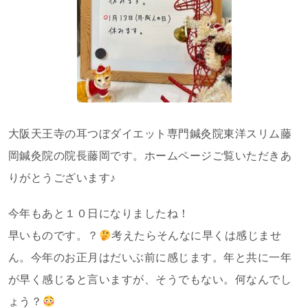
大阪天王寺の耳つぼダイエット専門鍼灸院東洋スリム藤
岡鍼灸院の院長藤岡です。ホームページご覧いただきあ
りがとうございます♪
今年もあと１０日になりましたね！
早いものです。？
考えたらそんなに早くは感じませ
ん。今年のお正月はだいぶ前に感じます。年と共に一年
が早く感じると言いますが、そうでもない。何なんでし
ょう？