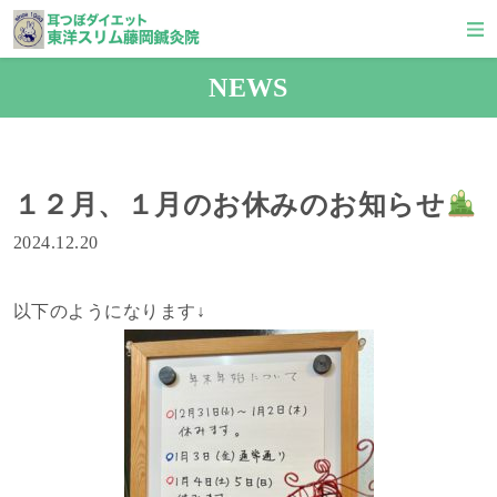
NEWS
１２月、１月のお休みのお知らせ
2024.12.20
以下のようになります↓