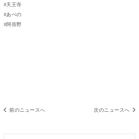
#天王寺
#あべの
#阿倍野
前のニュースへ
次のニュースへ