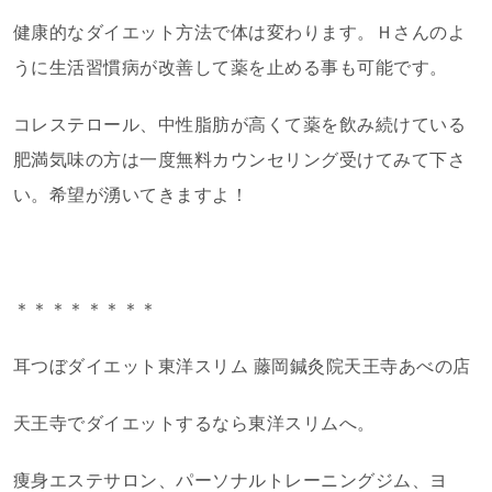
健康的なダイエット方法で体は変わります。Ｈさんのよ
うに生活習慣病が改善して薬を止める事も可能です。
コレステロール、中性脂肪が高くて薬を飲み続けている
肥満気味の方は一度無料カウンセリング受けてみて下さ
い。希望が湧いてきますよ！
＊＊＊＊＊＊＊＊
耳つぼダイエット東洋スリム 藤岡鍼灸院天王寺あべの店
天王寺でダイエットするなら東洋スリムへ。
痩身エステサロン、パーソナルトレーニングジム、ヨ