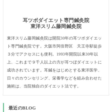
耳ツボダイエット専門鍼灸院
東洋スリム藤岡鍼灸院
東洋スリム藤岡鍼灸院は開院30年の耳ツボダイエッ
ト専門鍼灸院です。大阪市阿倍野区 天王寺駅徒歩
３分でアクセスにも便利。1993年開院以来30年以
上、これまで９千人以上の方が耳つぼダイエットに
成功されています。耳鍼をはじめとする東洋医学、
日々のカウンセリング、栄養学などを組み合わせた
施術は、当院独自のダイエット法です。
最近のBLOG