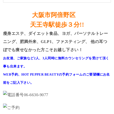
大阪市阿倍野区
天王寺駅徒歩３分!!
瘦身エステ、ダイエット食品、ヨガ、パーソナルトレー
ニング、肥満外来、GLP1、ファスティング、
他の耳つ
ぼでも痩せなかった方こそお越し下さい！
お友達、ご家族など2人、3人同時に無料カウンセリングを受けて頂く
事も出来ます。
WEB予約、HOT PEPPER BEAUTYの予約フォームのご要望欄にお名
前をご記入下さい。