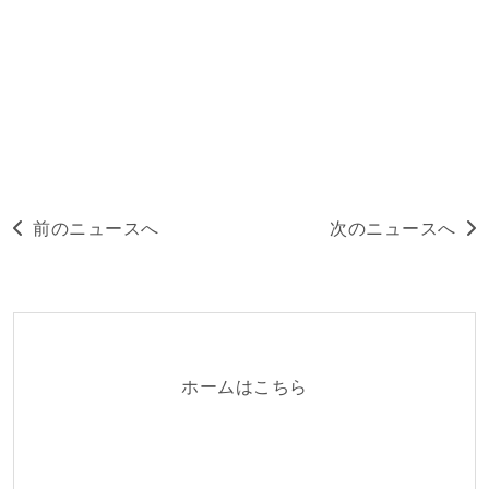
前のニュースへ
次のニュースへ
ホームはこちら