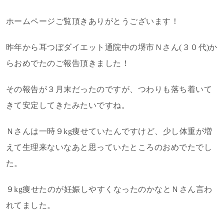
ホームページご覧頂きありがとうございます！
昨年から耳つぼダイエット通院中の堺市Ｎさん(３０代)か
らおめでたのご報告頂きました！
その報告が３月末だったのですが、つわりも落ち着いて
きて安定してきたみたいですね。
Ｎさんは一時９kg痩せていたんですけど、少し体重が増
えて生理来ないなあと思っていたところのおめでたでし
た。
９kg痩せたのが妊娠しやすくなったのかなとＮさん言わ
れてました。