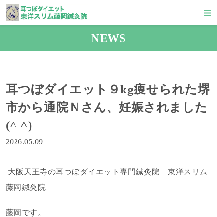
NEWS
耳つぼダイエット９kg痩せられた堺
市から通院Ｎさん、妊娠されました
(^ ^)
2026.05.09
大阪天王寺の耳つぼダイエット専門鍼灸院 東洋スリム
藤岡鍼灸院
藤岡です。