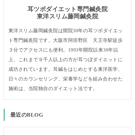
耳ツボダイエット専門鍼灸院
東洋スリム藤岡鍼灸院
東洋スリム藤岡鍼灸院は開院30年の耳ツボダイエッ
ト専門鍼灸院です。大阪市阿倍野区 天王寺駅徒歩
３分でアクセスにも便利。1993年開院以来30年以
上、これまで９千人以上の方が耳つぼダイエットに
成功されています。耳鍼をはじめとする東洋医学、
日々のカウンセリング、栄養学などを組み合わせた
施術は、当院独自のダイエット法です。
最近のBLOG