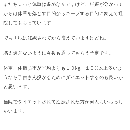
まだちょっと体重は多めなんですけど、妊娠が分かって
からは体重を落とす目的からキープする目的に変えて通
院してもらっています。
でも１kgは妊娠されてから増えていますけどね。
増え過ぎないように今後も通ってもらう予定です。
体重、体脂肪率が平均よりも１０kg、１０%以上多いよ
うなら子供さん授かるためにダイエットするのも良いか
と思います。
当院でダイエットされて妊娠された方が何人もいらっし
ゃいます。