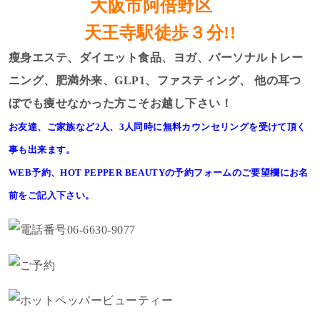
大阪市阿倍野区
天王寺駅徒歩３分!!
瘦身エステ、ダイエット食品、ヨガ、パーソナルトレー
ニング、肥満外来、GLP1、ファスティング、
他の耳つ
ぼでも痩せなかった方こそお越し下さい！
お友達、ご家族など2人、3人同時に無料カウンセリングを受けて頂く
事も出来ます。
WEB予約、HOT PEPPER BEAUTYの予約フォームのご要望欄にお名
前をご記入下さい。