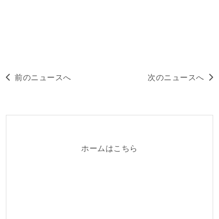
前のニュースへ
次のニュースへ
ホームはこちら