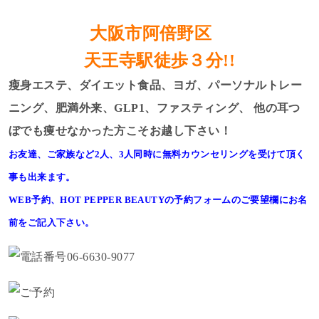
大阪市阿倍野区
天王寺駅徒歩３分!!
瘦身エステ、ダイエット食品、ヨガ、パーソナルトレー
ニング、肥満外来、GLP1、ファスティング、
他の耳つ
ぼでも痩せなかった方こそお越し下さい！
お友達、ご家族など2人、3人同時に無料カウンセリングを受けて頂く
事も出来ます。
WEB予約、HOT PEPPER BEAUTYの予約フォームのご要望欄にお名
前をご記入下さい。