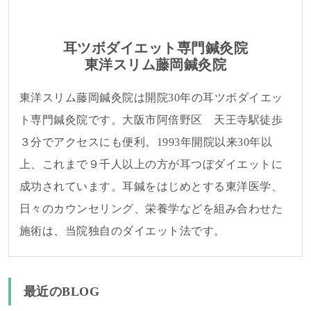
耳ツボダイエット専門鍼灸院
東洋スリム藤岡鍼灸院
東洋スリム藤岡鍼灸院は開院30年の耳ツボダイエッ
ト専門鍼灸院です。大阪市阿倍野区 天王寺駅徒歩
３分でアクセスにも便利。1993年開院以来30年以
上、これまで９千人以上の方が耳つぼダイエットに
成功されています。耳鍼をはじめとする東洋医学、
日々のカウンセリング、栄養学などを組み合わせた
施術は、当院独自のダイエット法です。
最近のBLOG