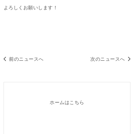
よろしくお願いします！
前のニュースへ
次のニュースへ
ホームはこちら