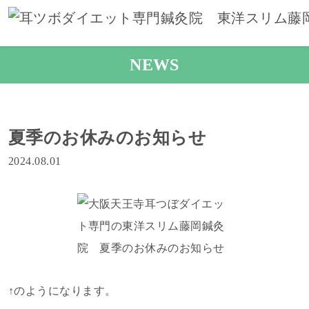
NEWS
夏季のお休みのお知らせ
2024.08.01
↑のようになります。