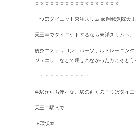
☆☆☆☆☆☆☆☆☆☆☆☆☆☆☆☆☆
耳つぼダイエット東洋スリム 藤岡鍼灸院天
天王寺でダイエットするなら東洋スリムへ。
痩身エステサロン、パーソナルトレーニング
ジュエリーなどで痩せれなかった方こそどう
・＊＊＊＊＊＊＊＊＊＊・
各駅からも便利な、駅の近くの耳つぼダイエ
天王寺駅まで
JR環状線