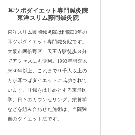
耳ツボダイエット専門鍼灸院
東洋スリム藤岡鍼灸院
東洋スリム藤岡鍼灸院は開院30年の
耳ツボダイエット専門鍼灸院です。
大阪市阿倍野区 天王寺駅徒歩３分
でアクセスにも便利。1993年開院以
来30年以上、これまで９千人以上の
方が耳つぼダイエットに成功されて
います。耳鍼をはじめとする東洋医
学、日々のカウンセリング、栄養学
などを組み合わせた施術は、当院独
自のダイエット法です。