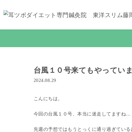
台風１０号来てもやってい
2024.08.29
こんにちは。
今回の台風１０号、本当に迷走してますね…
先週の予想ではもうとっくに通り過ぎている