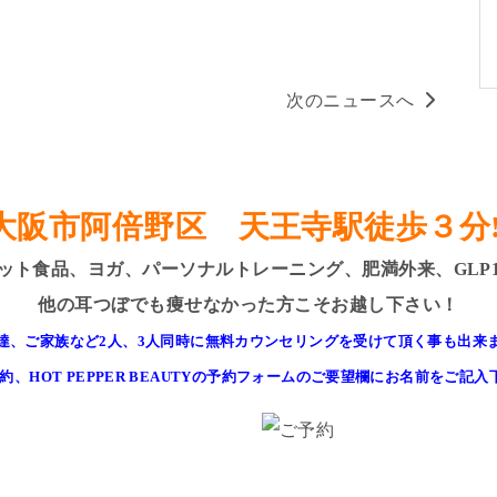
次のニュースへ
大阪市阿倍野区
天王寺駅徒歩３分!
ット食品、ヨガ、パーソナルトレーニング、肥満外来、GLP
他の耳つぼでも痩せなかった方こそお越し下さい！
達、ご家族など2人、3人同時に無料カウンセリングを受けて頂く事も出来
約、HOT PEPPER BEAUTYの予約フォームのご要望欄にお名前をご記