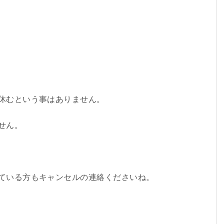
休むという事はありません。
せん。
ている方もキャンセルの連絡くださいね。