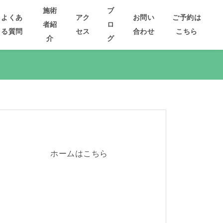
施術
ブ
よくあ
アク
お問い
ご予約は
者紹
ロ
る質問
セス
合わせ
こちら
介
グ
ホームはこちら